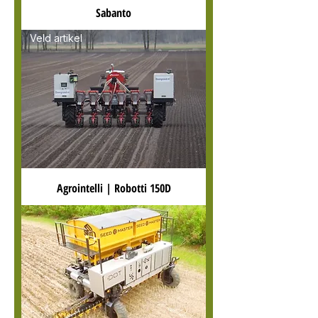
Sabanto
Veld artikel
Agrointelli | Robotti 150D