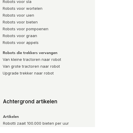
Robots voor sla
Robots voor wortelen
Robots voor uien
Robots voor bieten
Robots voor pompoenen
Robots voor graan
Robots voor appels
Robots die trekkers vervangen
Van kleine tractoren naar robot
Van grote tractoren naar robot
Upgrade trekker naar robot
Achtergrond artikelen
Artikelen
Robotti zaait 100.000 bieten per uur
Leer een autonome tractor rijden