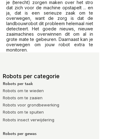
je (terecht) zorgen maken over het stro
dat zich voor de machine opstapelt ... en
ja, dat is een serieuze zaak om te
overwegen, want de zorg is dat de
landbouwrobot dit probleem helemaal niet
detecteert. Het goede nieuws, nieuwe
zaaimachines overwinnen dit om al in
grote mate te gebeuren. Daarnaast kan je
overwegen om jouw robot extra te
monitoren.
Robots per categorie
Robots per taak
Robots om te wieden
Robots om te zaaien
Robots voor grondbewerking
Robots om te spuiten
Robots
insect verwijdering
Robots per gewas