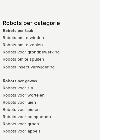
Robots per categorie
Robots per taak
Robots om te wieden
Robots om te zaaien
Robots voor grondbewerking
Robots om te spuiten
Robots
insect verwijdering
Robots per gewas
Robots voor sla
Robots voor wortelen
Robots voor uien
Robots voor bieten
Robots voor pompoenen
Robots voor graan
Robots voor appels