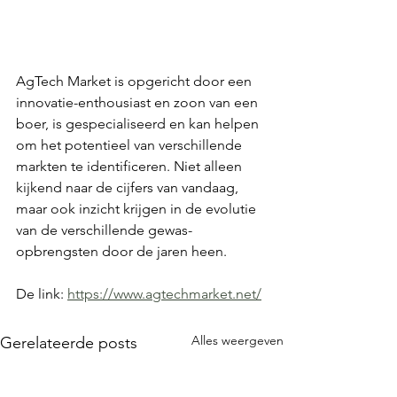
AgTech Market is opgericht door een 
innovatie-enthousiast en zoon van een 
boer, is gespecialiseerd en kan helpen 
om het potentieel van verschillende 
markten te identificeren. Niet alleen 
kijkend naar de cijfers van vandaag, 
maar ook inzicht krijgen in de evolutie 
van de verschillende gewas-
opbrengsten door de jaren heen.
De link: 
https://www.agtechmarket.net/
Alles weergeven
Gerelateerde posts