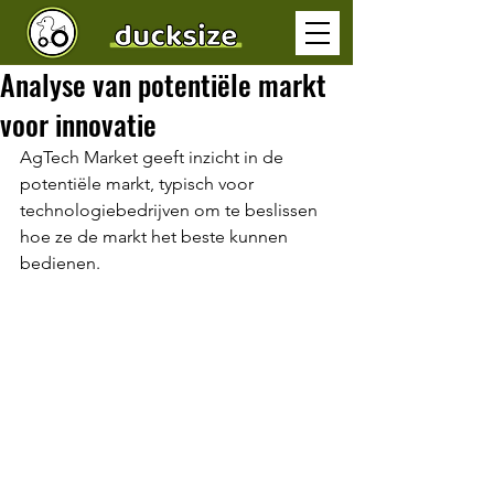
Analyse van potentiële markt
voor innovatie
AgTech Market geeft inzicht in de 
potentiële markt, typisch voor 
technologiebedrijven om te beslissen 
hoe ze de markt het beste kunnen 
bedienen.